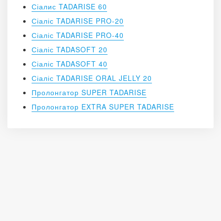
Сіалис TADARISE 60
Сіаліс TADARISE PRO-20
Сіаліс TADARISE PRO-40
Сіаліс TADASOFT 20
Сіаліс TADASOFT 40
Сіаліс TADARISE ORAL JELLY 20
Пролонгатор SUPER TADARISE
Пролонгатор EXTRA SUPER TADARISE