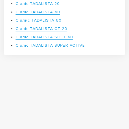
Сіаліс TADALISTA 20
Сіаліс TADALISTA 40
Сіалис TADALISTA 60
Сіаліс TADALISTA CT 20
Сіаліс TADALISTA SOFT 40
Сіаліс TADALISTA SUPER ACTIVE