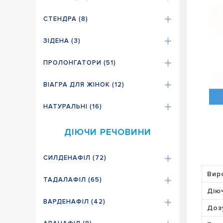
СТЕНДРА (8)
ЗІДЕНА (3)
ПРОЛОНГАТОРИ (51)
ВІАГРА ДЛЯ ЖІНОК (12)
НАТУРАЛЬНІ (16)
ДІЮЧИ РЕЧОВИНИ
СИЛДЕНАФІЛ (72)
Вир
ТАДАЛАФІЛ (65)
Дію
ВАРДЕНАФІЛ (42)
Доз