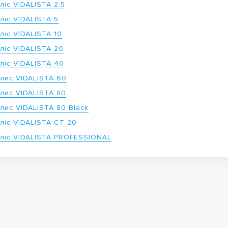
ліс VIDALISTA 2.5
ліс VIDALISTA 5
ліс VIDALISTA 10
ліс VIDALISTA 20
ліс VIDALISTA 40
алис VIDALISTA 60
алис VIDALISTA 80
лис VIDALISTA 80 Black
ліс VIDALISTA CT 20
аліс VIDALISTA PROFESSIONAL