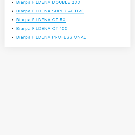
Віагра FILDENA DOUBLE 200
Віагра FILDENA SUPER ACTIVE
Віагра FILDENA CT 50
Віагра FILDENA CT 100
Віагра FILDENA PROFESSIONAL