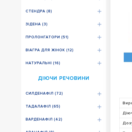
СТЕНДРА (8)
ЗІДЕНА (3)
ПРОЛОНГАТОРИ (51)
ВІАГРА ДЛЯ ЖІНОК (12)
НАТУРАЛЬНІ (16)
ДІЮЧИ РЕЧОВИНИ
СИЛДЕНАФІЛ (72)
Вир
ТАДАЛАФІЛ (65)
Дію
ВАРДЕНАФІЛ (42)
Доз