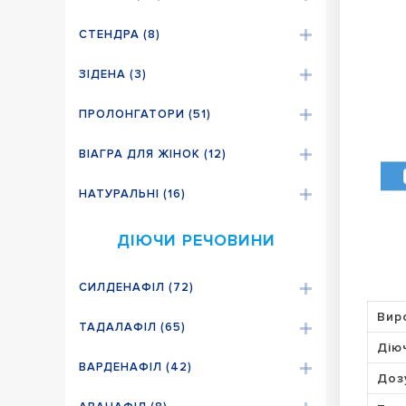
СТЕНДРА (8)
ЗІДЕНА (3)
ПРОЛОНГАТОРИ (51)
ВІАГРА ДЛЯ ЖІНОК (12)
НАТУРАЛЬНІ (16)
ДІЮЧИ РЕЧОВИНИ
СИЛДЕНАФІЛ (72)
Вир
ТАДАЛАФІЛ (65)
Дію
ВАРДЕНАФІЛ (42)
Доз